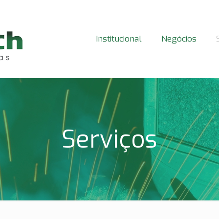
Institucional
Negócios
Serviços