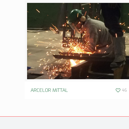
ARCELOR MITTAL
46