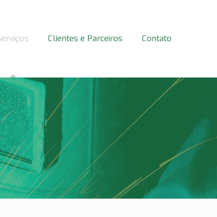
Serviços
Clientes e Parceiros
Contato